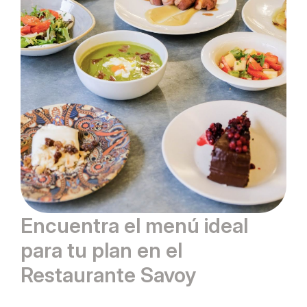
Encuentra el menú ideal
para tu plan en el
Restaurante Savoy