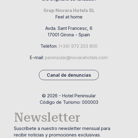
Grup Novara Hotels SL
Feel at home
Avda. Sant Francesc, 6
17001 Girona - Spain
Telèfon:
(+34) 972 203 800
E-mail:
peninsular@novarahotels.com
Canal de denuncias
© 2026 - Hotel Peninsular
Código de Turismo: 000003
Newsletter
Suscríbete a nuestro newsletter mensual para
recibir noticias y promociones exclusivas.