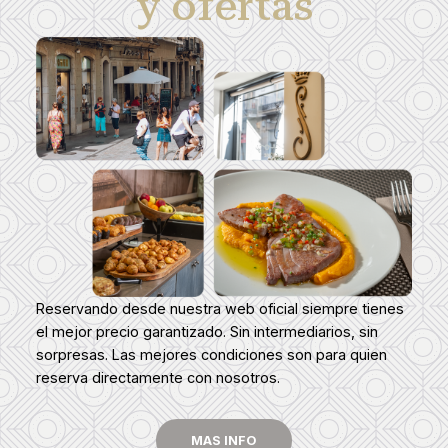
y ofertas
Reservando desde nuestra web oficial siempre tienes
el mejor precio garantizado. Sin intermediarios, sin
sorpresas. Las mejores condiciones son para quien
reserva directamente con nosotros.
MAS INFO