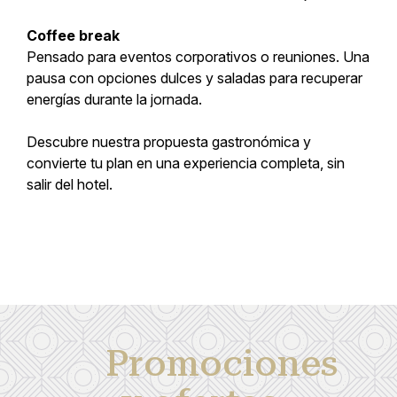
Coffee break
Pensado para eventos corporativos o reuniones. Una
pausa con opciones dulces y saladas para recuperar
energías durante la jornada.
Descubre nuestra propuesta gastronómica y
convierte tu plan en una experiencia completa, sin
salir del hotel.
Promociones