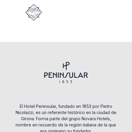
El Hotel Peninsular, fundado en 1853 por Pietro
Nicolazzi, es un referente histórico en la ciudad de
Girona. Forma parte del grupo Novara Hotels,
nombre en recuerdo de la región italiana de la que
era originario su fundador.