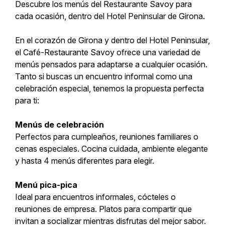
Descubre los menús del Restaurante Savoy para
cada ocasión, dentro del Hotel Peninsular de Girona.
En el corazón de Girona y dentro del Hotel Peninsular,
el Café-Restaurante Savoy ofrece una variedad de
menús pensados para adaptarse a cualquier ocasión.
Tanto si buscas un encuentro informal como una
celebración especial, tenemos la propuesta perfecta
para ti:
Menús de celebración
Perfectos para cumpleaños, reuniones familiares o
cenas especiales. Cocina cuidada, ambiente elegante
y hasta 4 menús diferentes para elegir.
Menú pica-pica
Ideal para encuentros informales, cócteles o
reuniones de empresa. Platos para compartir que
invitan a socializar mientras disfrutas del mejor sabor.